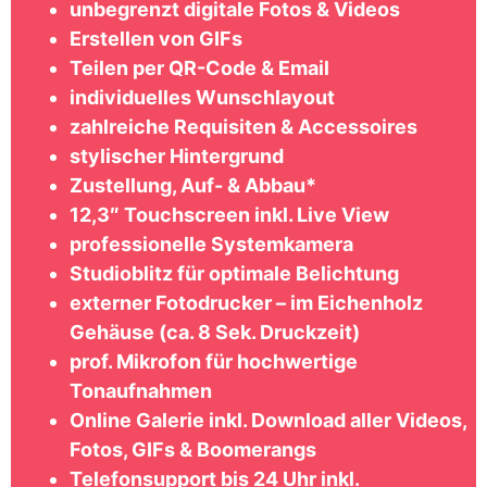
unbegrenzt digitale Fotos & Videos
Erstellen von GIFs
Teilen per QR-Code & Email
individuelles Wunschlayout
zahlreiche Requisiten & Accessoires
stylischer Hintergrund
Zustellung, Auf- & Abbau*
12,3″ Touchscreen inkl. Live View
professionelle Systemkamera
Studioblitz für optimale Belichtung
externer Fotodrucker – im Eichenholz
Gehäuse (ca. 8 Sek. Druckzeit)
prof. Mikrofon für hochwertige
Tonaufnahmen
Online Galerie inkl. Download aller Videos,
Fotos, GIFs & Boomerangs
Telefonsupport bis 24 Uhr inkl.