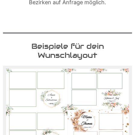
Bezirken auf Anfrage möglich.
Beispiele für dein
Wunschlayout