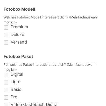
Fotobox Modell
Welches Fotobox Modell interessiert dich? (Mehrfachauswahl
möglich)
Premium
Deluxe
Versand
Fotobox Paket
Für welches Paket interessierst du dich? (Mehrfachauswahl
möglich)
Digital
Light
Basic
Pro
Video Gästebuch Digital