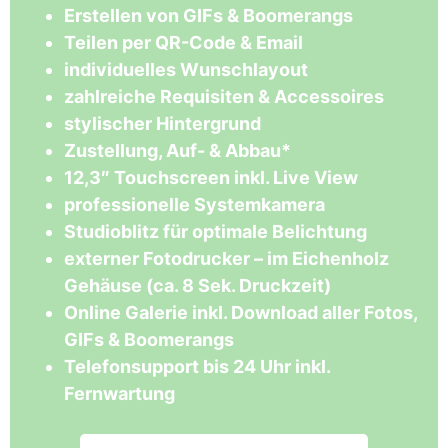
Erstellen von GIFs & Boomerangs
Teilen per QR-Code & Email
individuelles Wunschlayout
zahlreiche Requisiten & Accessoires
stylischer Hintergrund
Zustellung, Auf- & Abbau*
12,3″ Touchscreen inkl. Live View
professionelle Systemkamera
Studioblitz für optimale Belichtung
externer Fotodrucker – im Eichenholz
Gehäuse (ca. 8 Sek. Druckzeit)
Online Galerie inkl. Download aller Fotos,
GIFs & Boomerangs
Telefonsupport bis 24 Uhr inkl.
Fernwartung