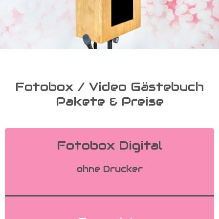
Fotobox / Video Gästebuch
Pakete & Preise
Fotobox Digital
ohne Drucker