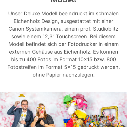
Unser Deluxe Modell beeindruckt im schmalen
Eichenholz Design, ausgestattet mit einer
Canon Systemkamera, einem prof. Studioblitz
sowie einem 12,3″ Touchscreen. Bei diesem
Modell befindet sich der Fotodrucker in einem
externen Gehäuse aus Eichenholz. Es können
bis zu 400 Fotos im Format 10×15 bzw. 800
Fotostreifen im Format 5×15 gedruckt werden,
ohne Papier nachzulegen.