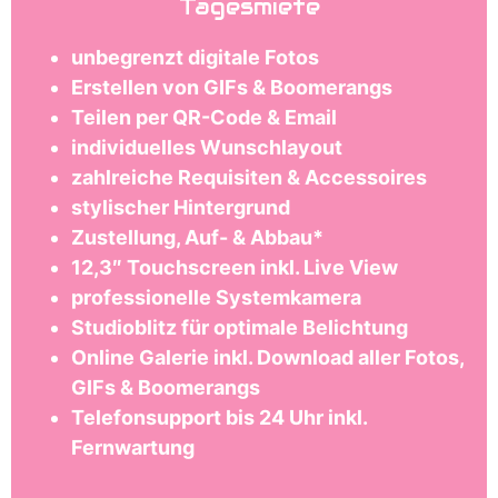
Tagesmiete
unbegrenzt digitale Fotos
Erstellen von GIFs & Boomerangs
Teilen per QR-Code & Email
individuelles Wunschlayout
zahlreiche Requisiten & Accessoires
stylischer Hintergrund
Zustellung, Auf- & Abbau*
12,3″ Touchscreen inkl. Live View
professionelle Systemkamera
Studioblitz für optimale Belichtung
Online Galerie inkl. Download aller Fotos,
GIFs & Boomerangs
Telefonsupport bis 24 Uhr inkl.
Fernwartung