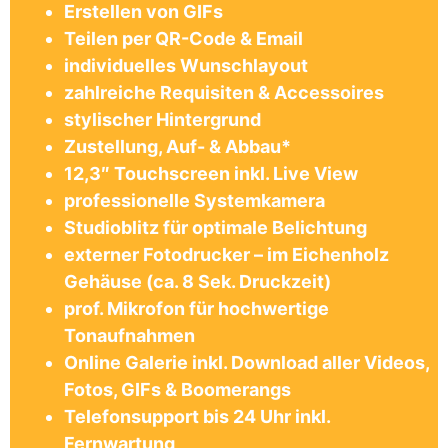
Erstellen von GIFs
Teilen per QR-Code & Email
individuelles Wunschlayout
zahlreiche Requisiten & Accessoires
stylischer Hintergrund
Zustellung, Auf- & Abbau*
12,3″ Touchscreen inkl. Live View
professionelle Systemkamera
Studioblitz für optimale Belichtung
externer Fotodrucker – im Eichenholz
Gehäuse (ca. 8 Sek. Druckzeit)
prof. Mikrofon für hochwertige
Tonaufnahmen
Online Galerie inkl. Download aller Videos,
Fotos, GIFs & Boomerangs
Telefonsupport bis 24 Uhr inkl.
Fernwartung