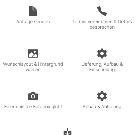
Anfrage senden
Termin vereinbaren & Details
besprechen
Wunschlayout & Hintergrund
Lieferung, Aufbau &
wählen
Einschulung
Feiern bis die Fotobox glüht
Abbau & Abholung