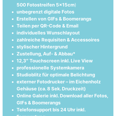
500 Fotostreifen 5x15cm
)
unbegrenzt digitale Fotos
Erstellen von GIFs & Boomerangs
Teilen per QR-Code & Email
individuelles Wunschlayout
zahlreiche Requisiten & Accessoires
stylischer Hintergrund
Zustellung, Auf- & Abbau*
12,3″ Touchscreen inkl. Live View
professionelle Systemkamera
Studioblitz für optimale Belichtung
externer Fotodrucker – im Eichenholz
Gehäuse (ca. 8 Sek. Druckzeit)
Online Galerie inkl. Download aller Fotos,
GIFs & Boomerangs
Telefonsupport bis 24 Uhr inkl.