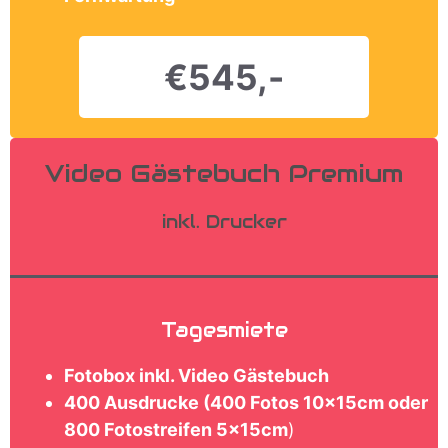
€545,-
Video Gästebuch Premium
inkl. Drucker
Tagesmiete
Fotobox inkl. Video Gästebuch
400 Ausdrucke (400 Fotos 10x15cm oder
800 Fotostreifen 5x15cm
)