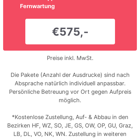
Fernwartung
€575,-
Preise inkl. MwSt.
Die Pakete (Anzahl der Ausdrucke) sind nach
Absprache natürlich individuell anpassbar.
Persönliche Betreuung vor Ort gegen Aufpreis
möglich.
*Kostenlose Zustellung, Auf- & Abbau in den
Bezirken HF, WZ, SO, JE, GS, OW, OP, GU, Graz,
LB, DL, VO, NK, WN. Zustellung in weiteren