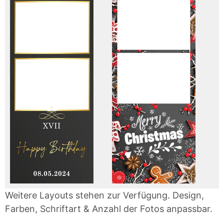
Weitere Layouts stehen zur Verfügung. Design,
Farben, Schriftart & Anzahl der Fotos anpassbar.