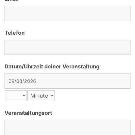
Telefon
Datum/Uhrzeit deiner Veranstaltung
Veranstaltungsort