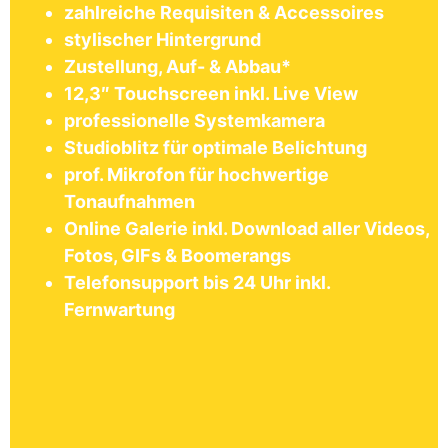
zahlreiche Requisiten & Accessoires
stylischer Hintergrund
Zustellung, Auf- & Abbau*
12,3″ Touchscreen inkl. Live View
professionelle Systemkamera
Studioblitz für optimale Belichtung
prof. Mikrofon für hochwertige
Tonaufnahmen
Online Galerie inkl. Download aller Videos,
Fotos, GIFs & Boomerangs
Telefonsupport bis 24 Uhr inkl.
Fernwartung