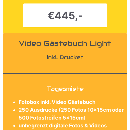
€445,-
Video Gästebuch Light
inkl. Drucker
Tagesmiete
Fotobox inkl. Video Gästebuch
250 Ausdrucke (250 Fotos 10x15cm oder
500 Fotostreifen 5x15cm
)
unbegrenzt digitale Fotos & Videos