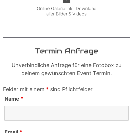
Online Galerie inkl. Download
aller Bilder & Videos
Termin Anfrage
Unverbindliche Anfrage für eine Fotobox zu
deinem gewünschten Event Termin.
Felder mit einem
*
sind Pflichtfelder
Name
*
Email
*